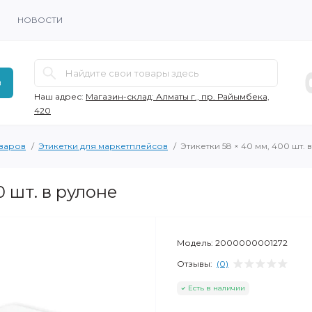
НОВОСТИ
в
Наш адрес:
Магазин-склад: Алматы г., пр. Райымбека,
420
оваров
Этикетки для маркетплейсов
Этикетки 58 × 40 мм, 400 шт. 
0 шт. в рулоне
Модель:
2000000001272
Отзывы:
(0)
Есть в наличии