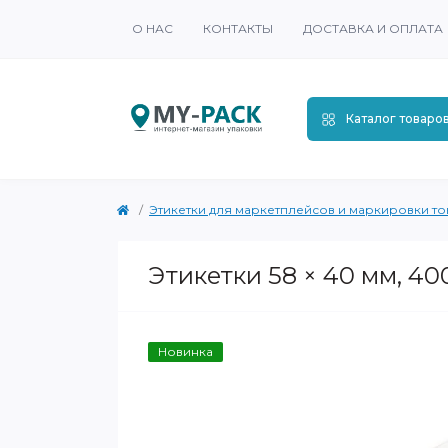
О НАС
КОНТАКТЫ
ДОСТАВКА И ОПЛАТА
Каталог товаро
Этикетки для маркетплейсов и маркировки т
Этикетки 58 × 40 мм, 40
Новинка