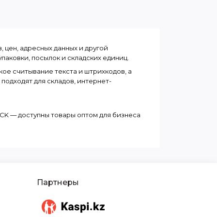
цен, адресных данных и другой 
паковки, посылок и складских единиц.
е считывание текста и штрихкодов, а 
 подходят для складов, интернет-
K — доступны товары оптом для бизнеса 
Партнеры