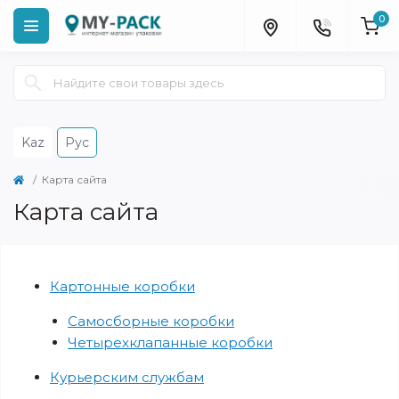
0
Kaz
Рус
Карта сайта
Карта сайта
Картонные коробки
Самосборные коробки
Четырехклапанные коробки
Курьерским службам