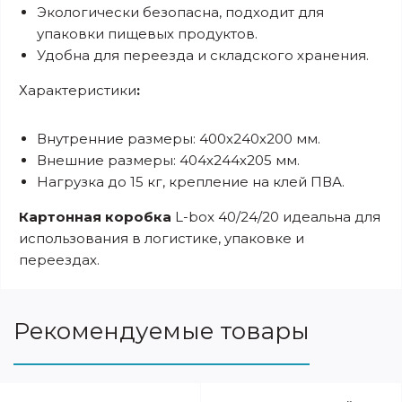
Экологически безопасна, подходит для
упаковки пищевых продуктов.
Удобна для переезда и складского хранения.
Характеристики
:
Внутренние размеры: 400х240х200 мм.
Внешние размеры: 404х244х205 мм.
Нагрузка до 15 кг, крепление на клей ПВА.
Картонная коробка
L-box 40/24/20 идеальна для
использования в логистике, упаковке и
переездах.
Рекомендуемые товары