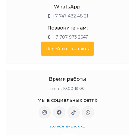
WhatsApp:
+7 747 482 48 21
Позвоните нам:
+7 707 973 2647
Перейти в контакты
Время работы
пн-пт, 10:00-19:00
Мы в социальных сетях:
store@my-pack.kz