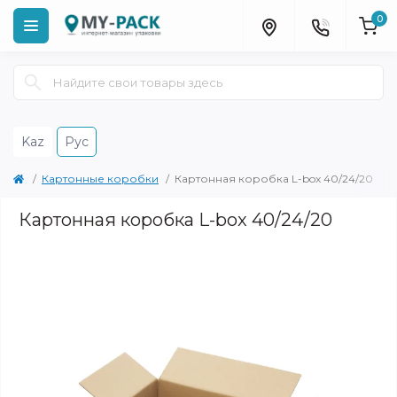
0
Kaz
Рус
Картонные коробки
Картонная коробка L-box 40/24/20
Картонная коробка L-box 40/24/20