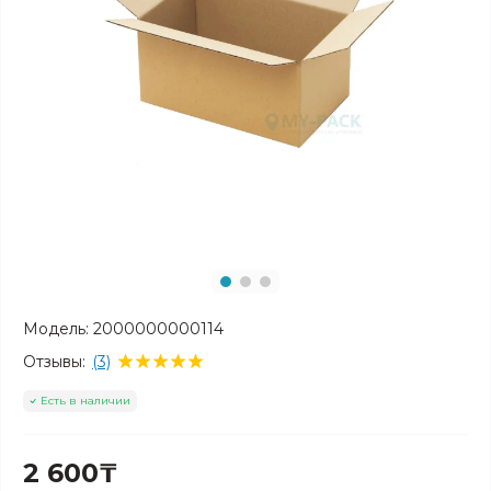
Модель:
2000000000114
Отзывы:
(3)
Есть в наличии
2 600₸