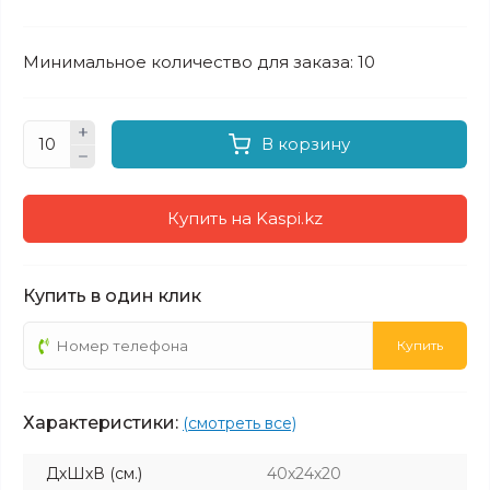
Минимальное количество для заказа: 10
В корзину
Купить на Kaspi.kz
Купить в один клик
Купить
Характеристики:
(смотреть все)
ДхШхВ (см.)
40х24х20