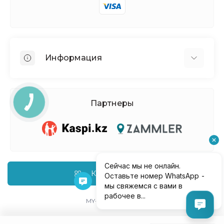
Информация
О нас
Доставка и оплата
Партнеры
Политика Безопасности
Условия соглашения
Контакты
Возврат товара
Карта сайта
Каталог товаров
MY-PACK © 2026