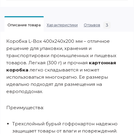
3
Описание товара
Характеристики
Отзывов
Коробка L-Box 400х240х200 мм – отличное
решение для упаковки, хранения и
транспортировки промышленных и пищевых
товаров. Легкая (300 г) и прочная
картонная
коробка
легко складывается и может
использоваться многократно. Ее размеры
идеально подходят для размещения на
европоддонах.
Преимущества:
Трехслойный бурый гофрокартон надежно
защищает товары от влаги и повреждений.