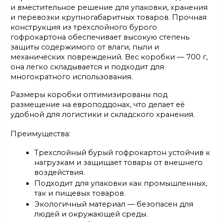
и вместительное решение для упаковки, хранения 
и перевозки крупногабаритных товаров. Прочная 
конструкция из трехслойного бурого 
гофрокартона обеспечивает высокую степень 
защиты содержимого от влаги, пыли и 
механических повреждений. Вес коробки — 700 г, 
она легко складывается и подходит для 
многократного использования.
Размеры коробки оптимизированы под 
размещение на европоддонах, что делает её 
удобной для логистики и складского хранения.
Преимущества:
Трехслойный бурый гофрокартон устойчив к 
нагрузкам и защищает товары от внешнего 
воздействия.
Подходит для упаковки как промышленных, 
так и пищевых товаров.
Экологичный материал — безопасен для 
людей и окружающей среды.