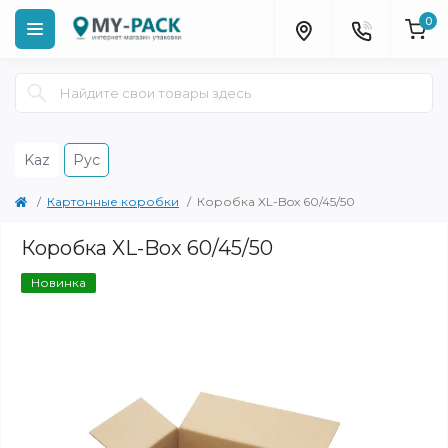
0
Kaz
Рус
Картонные коробки
Коробка XL-Box 60/45/50
Коробка XL-Box 60/45/50
Новинка