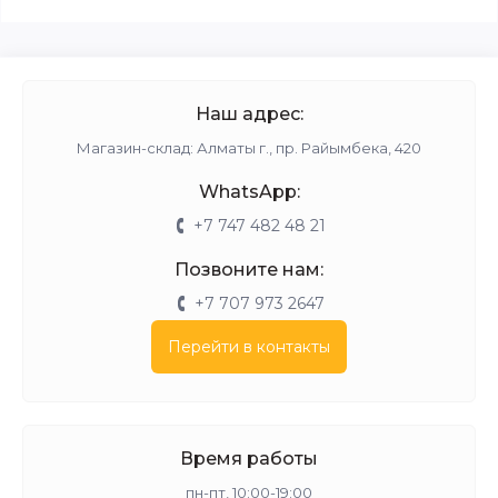
Наш адрес:
Магазин-склад: Алматы г., пр. Райымбека, 420
WhatsApp:
+7 747 482 48 21
Позвоните нам:
+7 707 973 2647
Перейти в контакты
Время работы
пн-пт, 10:00-19:00