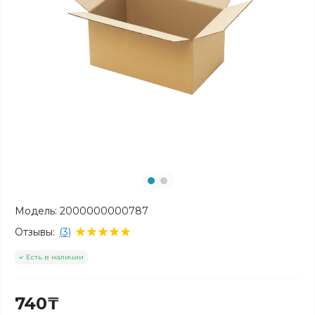
Модель:
2000000000787
Отзывы:
(3)
Есть в наличии
740₸