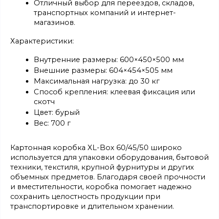
Отличный выбор для переездов, складов, 
транспортных компаний и интернет-
магазинов.
Характеристики:
Внутренние размеры: 600×450×500 мм
Внешние размеры: 604×454×505 мм
Максимальная нагрузка: до 30 кг
Способ крепления: клеевая фиксация или 
скотч
Цвет: бурый
Вес: 700 г
Картонная коробка XL-Box 60/45/50 широко 
используется для упаковки оборудования, бытовой 
техники, текстиля, крупной фурнитуры и других 
объемных предметов. Благодаря своей прочности 
и вместительности, коробка помогает надежно 
сохранить целостность продукции при 
транспортировке и длительном хранении.