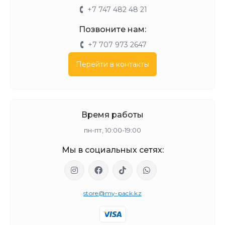
+7 747 482 48 21
Позвоните нам:
+7 707 973 2647
Перейти в контакты
Время работы
пн-пт, 10:00-19:00
Мы в социальных сетях:
store@my-pack.kz