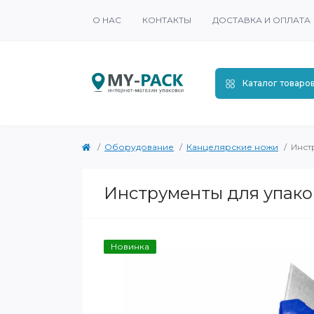
О НАС
КОНТАКТЫ
ДОСТАВКА И ОПЛАТА
Каталог товаро
Оборудование
Канцелярские ножи
Инст
Инструменты для упако
Новинка