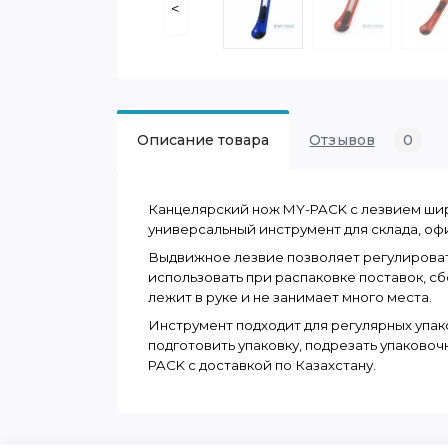
<
Описание товара
Отзывов
0
Канцелярский нож MY-PACK с лезвием ширин
универсальный инструмент для склада, оф
Выдвижное лезвие позволяет регулироват
использовать при распаковке поставок, сб
лежит в руке и не занимает много места.
Инструмент подходит для регулярных упак
подготовить упаковку, подрезать упаково
PACK с доставкой по Казахстану.