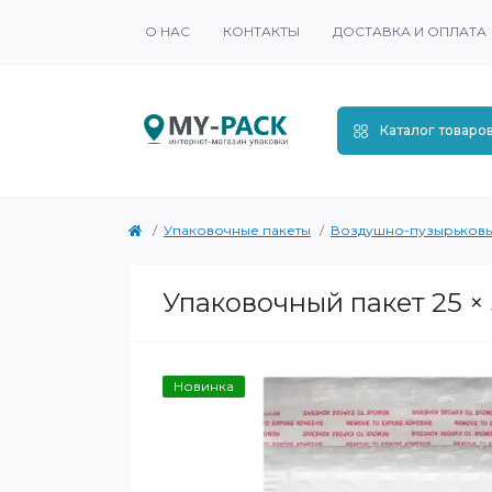
О НАС
КОНТАКТЫ
ДОСТАВКА И ОПЛАТА
Каталог товаро
Упаковочные пакеты
Воздушно-пузырьковы
Упаковочный пакет 25 ×
Новинка