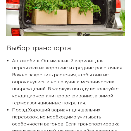
Выбор транспорта
Автомобиль.Оптимальный вариант для
перевозки на короткие и средние расстояния.
Важно закрепить растения, чтобы они не
опрокинулись и не получили механических
повреждений. В жаркую погоду используйте
кондиционер или проветривание, а зимой —
термоизоляционные покрытия.
Поезд.Хороший вариант для дальних
перевозок, но необходимо учитывать
особенности вагонов. Если транспортировка
происходит зимой, не размещайте растения