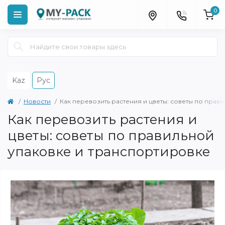
0
Kaz
Рус
Новости
Как перевозить растения и цветы: советы по прав
Как перевозить растения и
цветы: советы по правильной
упаковке и транспортировке