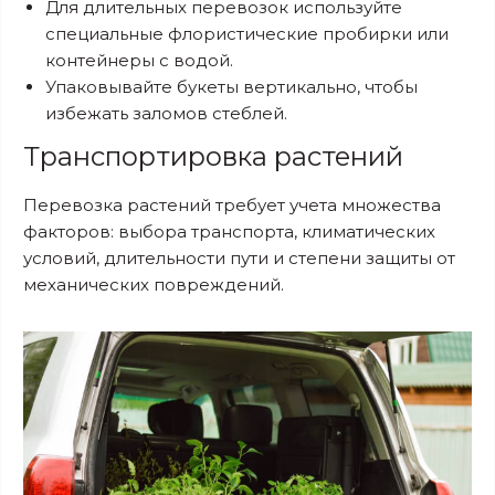
Для длительных перевозок используйте
специальные флористические пробирки или
контейнеры с водой.
Упаковывайте букеты вертикально, чтобы
избежать заломов стеблей.
Транспортировка растений
Перевозка растений требует учета множества
факторов: выбора транспорта, климатических
условий, длительности пути и степени защиты от
механических повреждений.