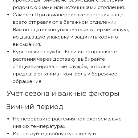
рядом с окнами или источниками отопления.
Самолет.При авиаперевозке растения чаще
всего отправляют в багажном отделении.
Важно тщательно упаковать их в герметичную,
но дышащую упаковку и защитить корни от
высыхания.
Курьерские службы. Если вы отправляете
растения через доставку, выбирайте
специализированные службы, которые
предлагают климат-контроль и бережное
обращение.
Учет сезона и важные факторы
Зимний период
Не перевозите растения при экстремально
низких температурах.
Используйте двойную упаковку и