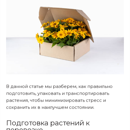
В данной статье мы разберем, как правильно
подготовить, упаковать и транспортировать
растения, чтобы минимизировать стресс и
сохранить их в наилучшем состоянии.
Подготовка растений к
перевозке