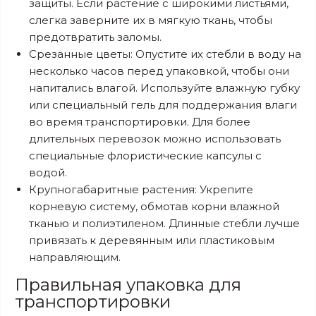
защиты. Если растение с широкими листьями,
слегка заверните их в мягкую ткань, чтобы
предотвратить заломы.
Срезанные цветы: Опустите их стебли в воду на
несколько часов перед упаковкой, чтобы они
напитались влагой. Используйте влажную губку
или специальный гель для поддержания влаги
во время транспортировки. Для более
длительных перевозок можно использовать
специальные флористические капсулы с
водой.
Крупногабаритные растения: Укрепите
корневую систему, обмотав корни влажной
тканью и полиэтиленом. Длинные стебли лучше
привязать к деревянным или пластиковым
направляющим.
Правильная упаковка для
транспортировки