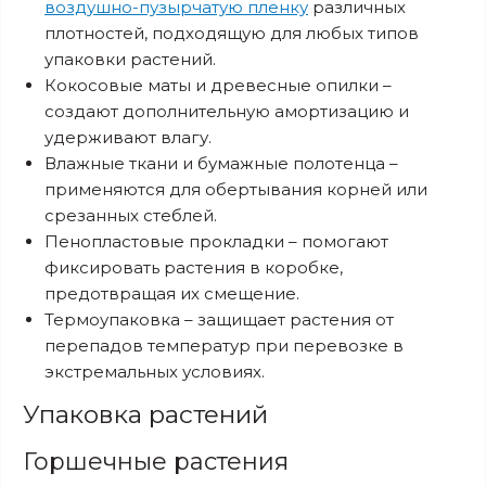
воздушно-пузырчатую пленку
различных
плотностей, подходящую для любых типов
упаковки растений.
Кокосовые маты и древесные опилки –
создают дополнительную амортизацию и
удерживают влагу.
Влажные ткани и бумажные полотенца –
применяются для обертывания корней или
срезанных стеблей.
Пенопластовые прокладки – помогают
фиксировать растения в коробке,
предотвращая их смещение.
Термоупаковка – защищает растения от
перепадов температур при перевозке в
экстремальных условиях.
Упаковка растений
Горшечные растения