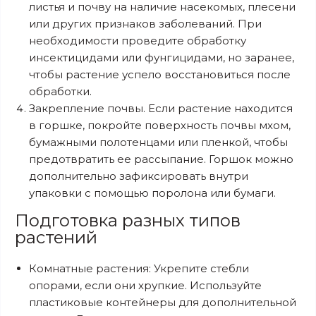
листья и почву на наличие насекомых, плесени
или других признаков заболеваний. При
необходимости проведите обработку
инсектицидами или фунгицидами, но заранее,
чтобы растение успело восстановиться после
обработки.
Закрепление почвы. Если растение находится
в горшке, покройте поверхность почвы мхом,
бумажными полотенцами или пленкой, чтобы
предотвратить ее рассыпание. Горшок можно
дополнительно зафиксировать внутри
упаковки с помощью поролона или бумаги.
Подготовка разных типов
растений
Комнатные растения: Укрепите стебли
опорами, если они хрупкие. Используйте
пластиковые контейнеры для дополнительной