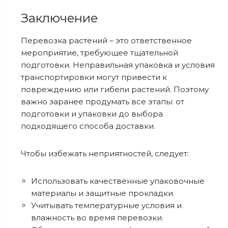
Заключение
Перевозка растений – это ответственное
мероприятие, требующее тщательной
подготовки. Неправильная упаковка и условия
транспортировки могут привести к
повреждению или гибели растений. Поэтому
важно заранее продумать все этапы: от
подготовки и упаковки до выбора
подходящего способа доставки.
Чтобы избежать неприятностей, следует:
Использовать качественные упаковочные
материалы и защитные прокладки.
Учитывать температурные условия и
влажность во время перевозки.