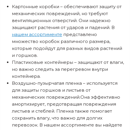
Картонные коробки – обеспечивают защиту от
механических повреждений, но требуют
вентиляционных отверстий. Они надежно
защищают растения от ударов и падений. В
нашем ассортименте
представлено
множество коробок различного размера,
которые подойдут для разных видов растений
и горшков.
Пластиковые контейнеры – защищают от влаги,
но важно следить за перегревом внутри
контейнера.
Воздушно-пузырчатая пленка – используется
для защиты горшков и листьев от
механических повреждений.Она эффективно
амортизирует, предотвращая повреждения
листьев и стеблей. Пленка также помогает
сохранить влагу, что важно для долгих
перевозок. В нашем ассортименте вы найдете