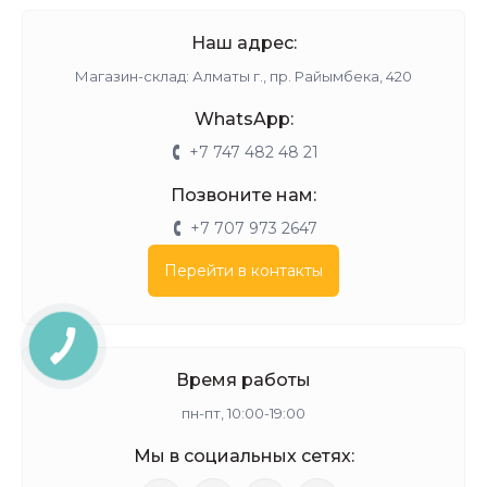
Наш адрес:
Магазин-склад: Алматы г., пр. Райымбека, 420
WhatsApp:
+7 747 482 48 21
Позвоните нам:
+7 707 973 2647
Перейти в контакты
Время работы
пн-пт, 10:00-19:00
Мы в социальных сетях: