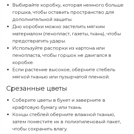
Выбирайте коробку, которая немного больше
горшка, чтобы оставить пространство для
дополнительной защиты.
Дно коробки можно застелить мягким
материалом (пенопласт, газеты, ткань), чтобы
предотвратить удары.
Используйте распорки из картона или
пенопласта, чтобы горшок не двигался в
коробке.
Если растение высокое, оберните стебель
мягкой тканью или пузырчатой пленкой.
Срезанные цветы
Соберите цветы в букет и заверните в
крафтовую бумагу или ткань.
Концы стеблей оберните влажной тканью,
затем поместите их в полиэтиленовый пакет,
чтобы сохранить влагу.