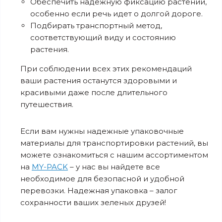
Обеспечить надежную фиксацию растений,
особенно если речь идет о долгой дороге.
Подбирать транспортный метод,
соответствующий виду и состоянию
растения.
При соблюдении всех этих рекомендаций
ваши растения останутся здоровыми и
красивыми даже после длительного
путешествия.
Если вам нужны надежные упаковочные
материалы для транспортировки растений, вы
можете ознакомиться с нашим ассортиментом
на
MY-PACK
– у нас вы найдете все
необходимое для безопасной и удобной
перевозки. Надежная упаковка – залог
сохранности ваших зеленых друзей!