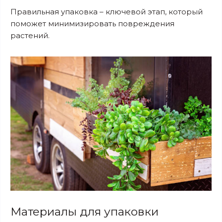
Правильная упаковка – ключевой этап, который
поможет минимизировать повреждения
растений.
Материалы для упаковки