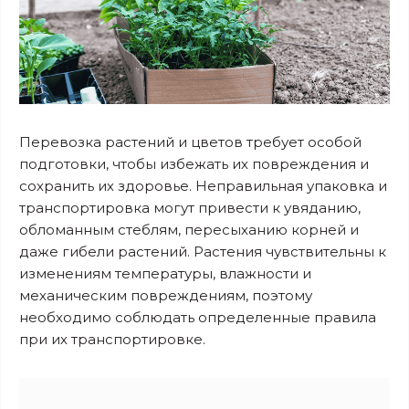
Перевозка растений и цветов требует особой
подготовки, чтобы избежать их повреждения и
сохранить их здоровье. Неправильная упаковка и
транспортировка могут привести к увяданию,
обломанным стеблям, пересыханию корней и
даже гибели растений. Растения чувствительны к
изменениям температуры, влажности и
механическим повреждениям, поэтому
необходимо соблюдать определенные правила
при их транспортировке.