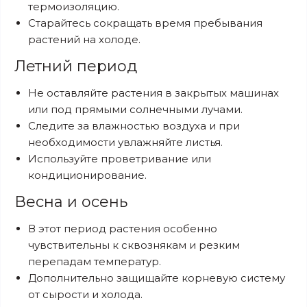
термоизоляцию.
Старайтесь сокращать время пребывания
растений на холоде.
Летний период
Не оставляйте растения в закрытых машинах
или под прямыми солнечными лучами.
Следите за влажностью воздуха и при
необходимости увлажняйте листья.
Используйте проветривание или
кондиционирование.
Весна и осень
В этот период растения особенно
чувствительны к сквознякам и резким
перепадам температур.
Дополнительно защищайте корневую систему
от сырости и холода.