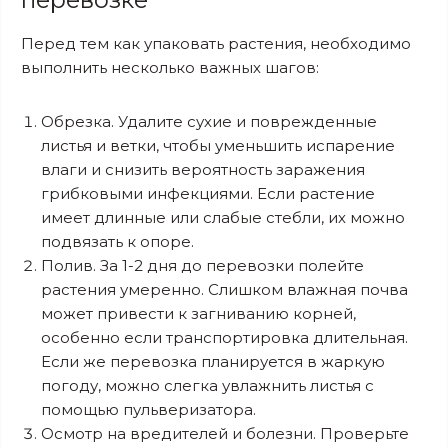
Перед тем как упаковать растения, необходимо
выполнить несколько важных шагов:
Обрезка. Удалите сухие и поврежденные
листья и ветки, чтобы уменьшить испарение
влаги и снизить вероятность заражения
грибковыми инфекциями. Если растение
имеет длинные или слабые стебли, их можно
подвязать к опоре.
Полив. За 1-2 дня до перевозки полейте
растения умеренно. Слишком влажная почва
может привести к загниванию корней,
особенно если транспортировка длительная.
Если же перевозка планируется в жаркую
погоду, можно слегка увлажнить листья с
помощью пульверизатора.
Осмотр на вредителей и болезни. Проверьте