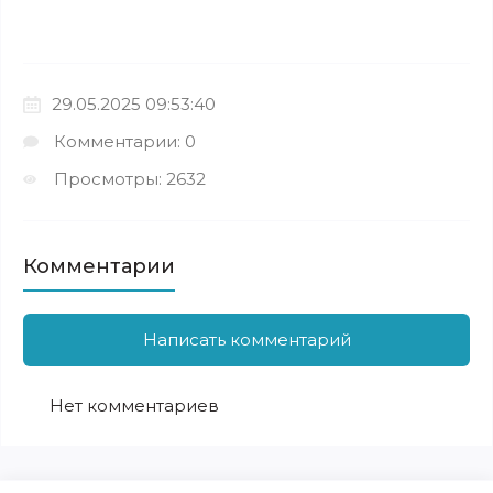
29.05.2025 09:53:40
Комментарии: 0
Просмотры: 2632
Комментарии
Написать комментарий
Нет комментариев