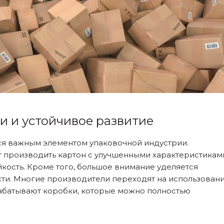
 и устойчивое развитие
ся важным элементом упаковочной индустрии.
 производить картон с улучшенными характеристикам
йкость. Кроме того, большое внимание уделяется
ти. Многие производители переходят на использован
абатывают коробки, которые можно полностью