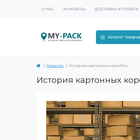
О НАС
КОНТАКТЫ
ДОСТАВКА И ОПЛАТА
Каталог товаро
Новости
История картонных коробок
История картонных кор