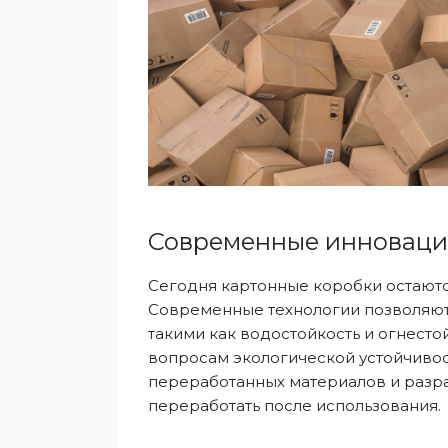
Современные инновации
Сегодня картонные коробки остают
Современные технологии позволяют
такими как водостойкость и огнесто
вопросам экологической устойчивос
переработанных материалов и разр
переработать после использования.