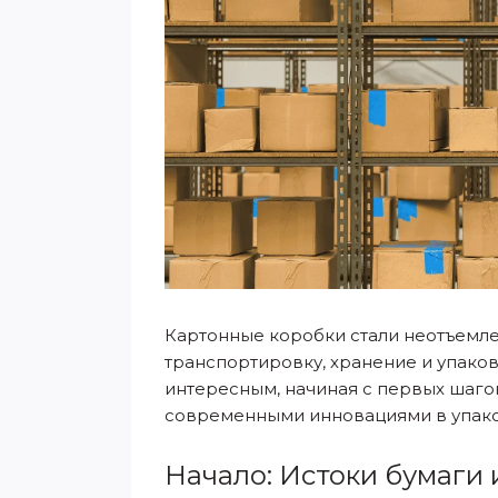
Картонные коробки стали неотъемл
транспортировку, хранение и упаков
интересным, начиная с первых шаго
современными инновациями в упако
Начало: Истоки бумаги 